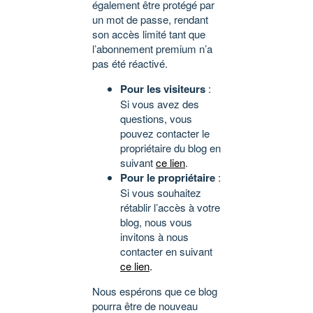
également être protégé par
un mot de passe, rendant
son accès limité tant que
l’abonnement premium n’a
pas été réactivé.
Pour les visiteurs
:
Si vous avez des
questions, vous
pouvez contacter le
propriétaire du blog en
suivant
ce lien
.
Pour le propriétaire
:
Si vous souhaitez
rétablir l’accès à votre
blog, nous vous
invitons à nous
contacter en suivant
ce lien
.
Nous espérons que ce blog
pourra être de nouveau