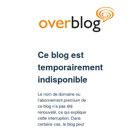
Ce blog est
temporairement
indisponible
Le nom de domaine ou
l’abonnement premium de
ce blog n’a pas été
renouvelé, ce qui explique
cette interruption. Dans
certains cas, le blog peut