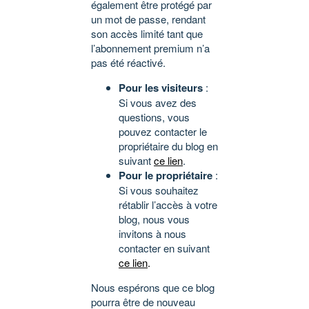
également être protégé par
un mot de passe, rendant
son accès limité tant que
l’abonnement premium n’a
pas été réactivé.
Pour les visiteurs
:
Si vous avez des
questions, vous
pouvez contacter le
propriétaire du blog en
suivant
ce lien
.
Pour le propriétaire
:
Si vous souhaitez
rétablir l’accès à votre
blog, nous vous
invitons à nous
contacter en suivant
ce lien
.
Nous espérons que ce blog
pourra être de nouveau