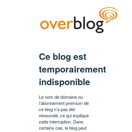
Ce blog est
temporairement
indisponible
Le nom de domaine ou
l’abonnement premium de
ce blog n’a pas été
renouvelé, ce qui explique
cette interruption. Dans
certains cas, le blog peut