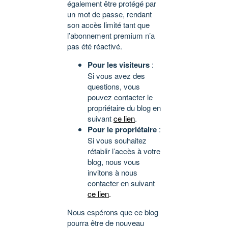
également être protégé par
un mot de passe, rendant
son accès limité tant que
l’abonnement premium n’a
pas été réactivé.
Pour les visiteurs
:
Si vous avez des
questions, vous
pouvez contacter le
propriétaire du blog en
suivant
ce lien
.
Pour le propriétaire
:
Si vous souhaitez
rétablir l’accès à votre
blog, nous vous
invitons à nous
contacter en suivant
ce lien
.
Nous espérons que ce blog
pourra être de nouveau