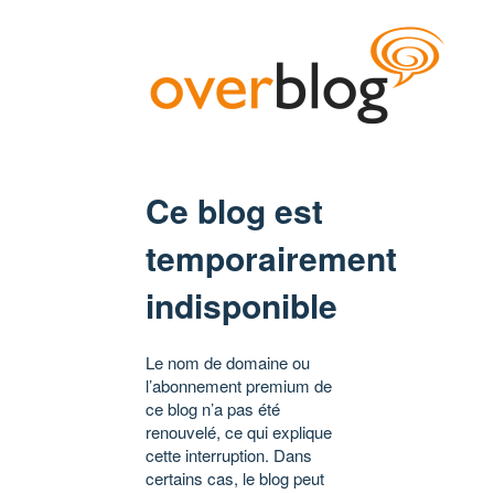
Ce blog est
temporairement
indisponible
Le nom de domaine ou
l’abonnement premium de
ce blog n’a pas été
renouvelé, ce qui explique
cette interruption. Dans
certains cas, le blog peut