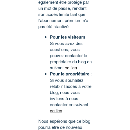
également être protégé par
un mot de passe, rendant
son accès limité tant que
l’abonnement premium n’a
pas été réactivé.
Pour les visiteurs
:
Si vous avez des
questions, vous
pouvez contacter le
propriétaire du blog en
suivant
ce lien
.
Pour le propriétaire
:
Si vous souhaitez
rétablir l’accès à votre
blog, nous vous
invitons à nous
contacter en suivant
ce lien
.
Nous espérons que ce blog
pourra être de nouveau