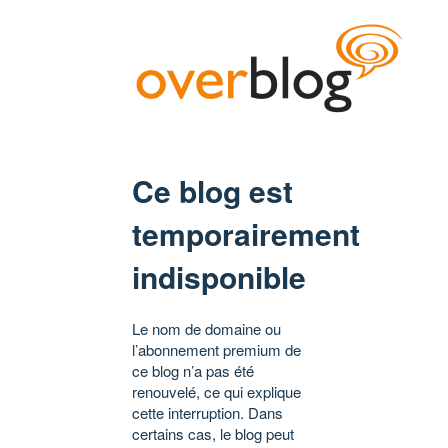
Ce blog est
temporairement
indisponible
Le nom de domaine ou
l’abonnement premium de
ce blog n’a pas été
renouvelé, ce qui explique
cette interruption. Dans
certains cas, le blog peut