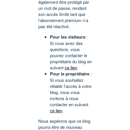
également être protégé par
un mot de passe, rendant
son accès limité tant que
l’abonnement premium n’a
pas été réactivé.
Pour les visiteurs
:
Si vous avez des
questions, vous
pouvez contacter le
propriétaire du blog en
suivant
ce lien
.
Pour le propriétaire
:
Si vous souhaitez
rétablir l’accès à votre
blog, nous vous
invitons à nous
contacter en suivant
ce lien
.
Nous espérons que ce blog
pourra être de nouveau