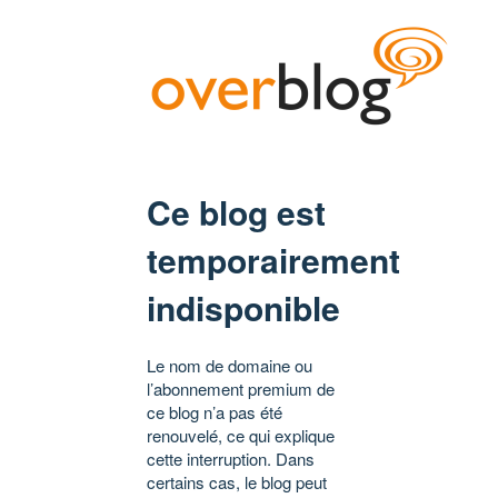
Ce blog est
temporairement
indisponible
Le nom de domaine ou
l’abonnement premium de
ce blog n’a pas été
renouvelé, ce qui explique
cette interruption. Dans
certains cas, le blog peut