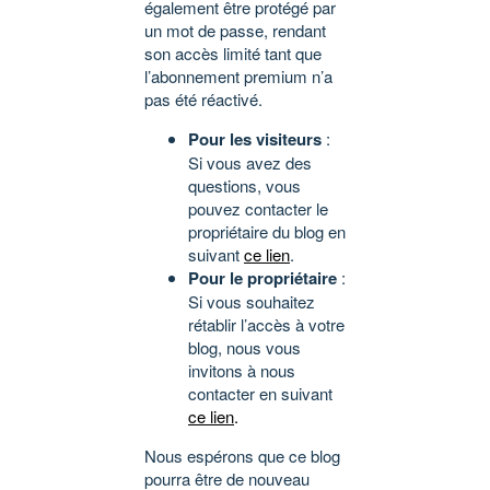
également être protégé par
un mot de passe, rendant
son accès limité tant que
l’abonnement premium n’a
pas été réactivé.
Pour les visiteurs
:
Si vous avez des
questions, vous
pouvez contacter le
propriétaire du blog en
suivant
ce lien
.
Pour le propriétaire
:
Si vous souhaitez
rétablir l’accès à votre
blog, nous vous
invitons à nous
contacter en suivant
ce lien
.
Nous espérons que ce blog
pourra être de nouveau