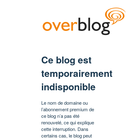
Ce blog est
temporairement
indisponible
Le nom de domaine ou
l’abonnement premium de
ce blog n’a pas été
renouvelé, ce qui explique
cette interruption. Dans
certains cas, le blog peut