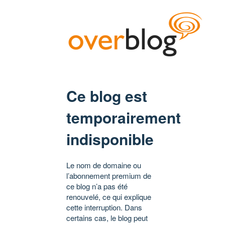
Ce blog est
temporairement
indisponible
Le nom de domaine ou
l’abonnement premium de
ce blog n’a pas été
renouvelé, ce qui explique
cette interruption. Dans
certains cas, le blog peut