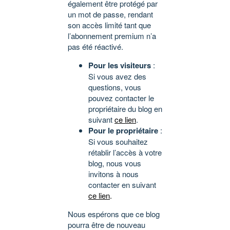
également être protégé par
un mot de passe, rendant
son accès limité tant que
l’abonnement premium n’a
pas été réactivé.
Pour les visiteurs
:
Si vous avez des
questions, vous
pouvez contacter le
propriétaire du blog en
suivant
ce lien
.
Pour le propriétaire
:
Si vous souhaitez
rétablir l’accès à votre
blog, nous vous
invitons à nous
contacter en suivant
ce lien
.
Nous espérons que ce blog
pourra être de nouveau