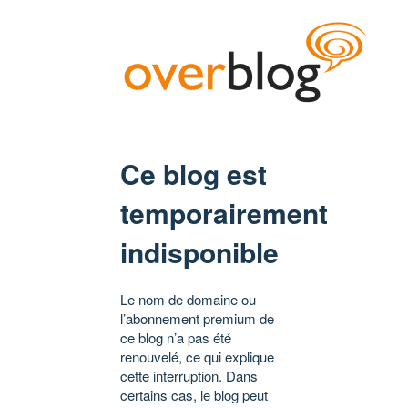
Ce blog est
temporairement
indisponible
Le nom de domaine ou
l’abonnement premium de
ce blog n’a pas été
renouvelé, ce qui explique
cette interruption. Dans
certains cas, le blog peut