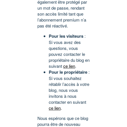
également être protégé par
un mot de passe, rendant
son accès limité tant que
l’abonnement premium n’a
pas été réactivé.
Pour les visiteurs
:
Si vous avez des
questions, vous
pouvez contacter le
propriétaire du blog en
suivant
ce lien
.
Pour le propriétaire
:
Si vous souhaitez
rétablir l’accès à votre
blog, nous vous
invitons à nous
contacter en suivant
ce lien
.
Nous espérons que ce blog
pourra être de nouveau