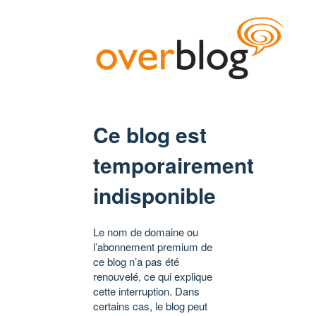
Ce blog est
temporairement
indisponible
Le nom de domaine ou
l’abonnement premium de
ce blog n’a pas été
renouvelé, ce qui explique
cette interruption. Dans
certains cas, le blog peut