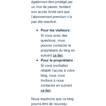
également être protégé par
un mot de passe, rendant
son accès limité tant que
l’abonnement premium n’a
pas été réactivé.
Pour les visiteurs
:
Si vous avez des
questions, vous
pouvez contacter le
propriétaire du blog en
suivant
ce lien
.
Pour le propriétaire
:
Si vous souhaitez
rétablir l’accès à votre
blog, nous vous
invitons à nous
contacter en suivant
ce lien
.
Nous espérons que ce blog
pourra être de nouveau