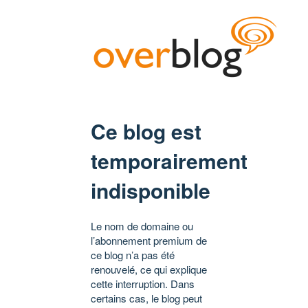
Ce blog est
temporairement
indisponible
Le nom de domaine ou
l’abonnement premium de
ce blog n’a pas été
renouvelé, ce qui explique
cette interruption. Dans
certains cas, le blog peut