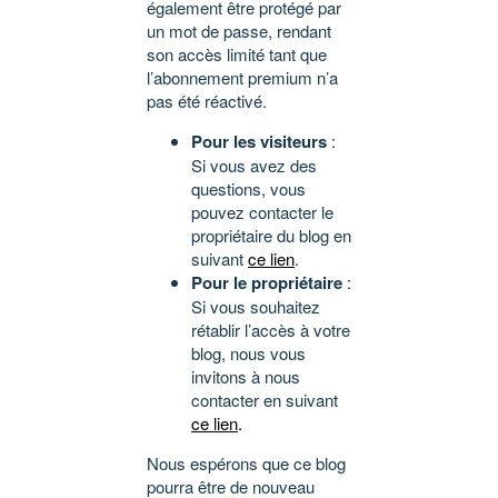
également être protégé par
un mot de passe, rendant
son accès limité tant que
l’abonnement premium n’a
pas été réactivé.
Pour les visiteurs
:
Si vous avez des
questions, vous
pouvez contacter le
propriétaire du blog en
suivant
ce lien
.
Pour le propriétaire
:
Si vous souhaitez
rétablir l’accès à votre
blog, nous vous
invitons à nous
contacter en suivant
ce lien
.
Nous espérons que ce blog
pourra être de nouveau