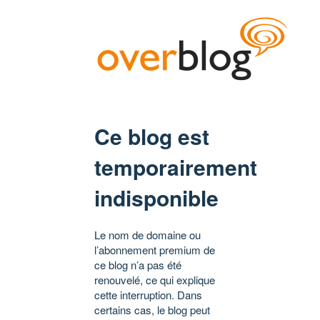
Ce blog est
temporairement
indisponible
Le nom de domaine ou
l’abonnement premium de
ce blog n’a pas été
renouvelé, ce qui explique
cette interruption. Dans
certains cas, le blog peut