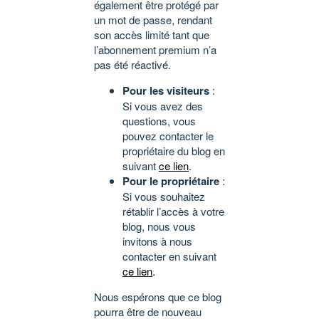
également être protégé par
un mot de passe, rendant
son accès limité tant que
l’abonnement premium n’a
pas été réactivé.
Pour les visiteurs
:
Si vous avez des
questions, vous
pouvez contacter le
propriétaire du blog en
suivant
ce lien
.
Pour le propriétaire
:
Si vous souhaitez
rétablir l’accès à votre
blog, nous vous
invitons à nous
contacter en suivant
ce lien
.
Nous espérons que ce blog
pourra être de nouveau