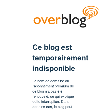
Ce blog est
temporairement
indisponible
Le nom de domaine ou
l’abonnement premium de
ce blog n’a pas été
renouvelé, ce qui explique
cette interruption. Dans
certains cas, le blog peut