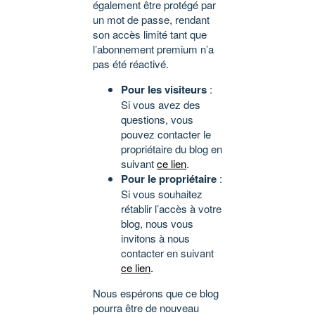
également être protégé par
un mot de passe, rendant
son accès limité tant que
l’abonnement premium n’a
pas été réactivé.
Pour les visiteurs
:
Si vous avez des
questions, vous
pouvez contacter le
propriétaire du blog en
suivant
ce lien
.
Pour le propriétaire
:
Si vous souhaitez
rétablir l’accès à votre
blog, nous vous
invitons à nous
contacter en suivant
ce lien
.
Nous espérons que ce blog
pourra être de nouveau