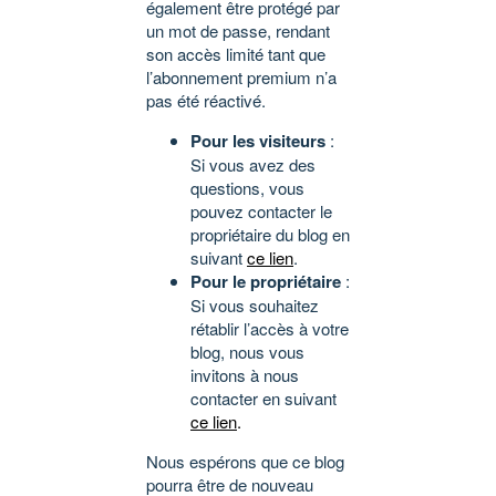
également être protégé par
un mot de passe, rendant
son accès limité tant que
l’abonnement premium n’a
pas été réactivé.
Pour les visiteurs
:
Si vous avez des
questions, vous
pouvez contacter le
propriétaire du blog en
suivant
ce lien
.
Pour le propriétaire
:
Si vous souhaitez
rétablir l’accès à votre
blog, nous vous
invitons à nous
contacter en suivant
ce lien
.
Nous espérons que ce blog
pourra être de nouveau