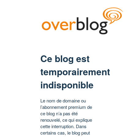
Ce blog est
temporairement
indisponible
Le nom de domaine ou
l’abonnement premium de
ce blog n’a pas été
renouvelé, ce qui explique
cette interruption. Dans
certains cas, le blog peut