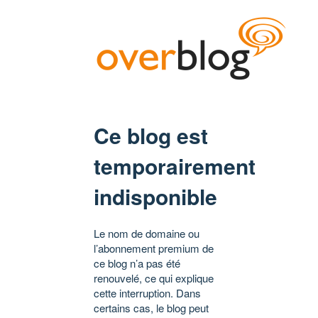
Ce blog est
temporairement
indisponible
Le nom de domaine ou
l’abonnement premium de
ce blog n’a pas été
renouvelé, ce qui explique
cette interruption. Dans
certains cas, le blog peut