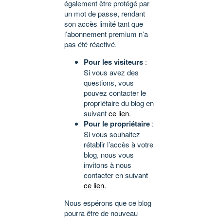
également être protégé par
un mot de passe, rendant
son accès limité tant que
l’abonnement premium n’a
pas été réactivé.
Pour les visiteurs
:
Si vous avez des
questions, vous
pouvez contacter le
propriétaire du blog en
suivant
ce lien
.
Pour le propriétaire
:
Si vous souhaitez
rétablir l’accès à votre
blog, nous vous
invitons à nous
contacter en suivant
ce lien
.
Nous espérons que ce blog
pourra être de nouveau