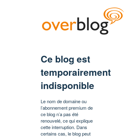
Ce blog est
temporairement
indisponible
Le nom de domaine ou
l’abonnement premium de
ce blog n’a pas été
renouvelé, ce qui explique
cette interruption. Dans
certains cas, le blog peut