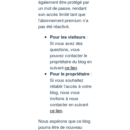
également être protégé par
un mot de passe, rendant
son accès limité tant que
l’abonnement premium n’a
pas été réactivé.
Pour les visiteurs
:
Si vous avez des
questions, vous
pouvez contacter le
propriétaire du blog en
suivant
ce lien
.
Pour le propriétaire
:
Si vous souhaitez
rétablir l’accès à votre
blog, nous vous
invitons à nous
contacter en suivant
ce lien
.
Nous espérons que ce blog
pourra être de nouveau