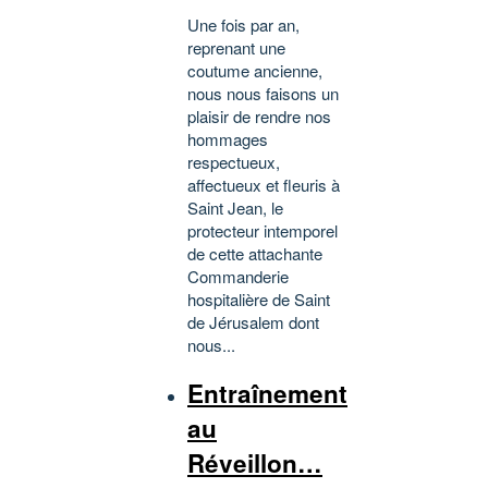
Une fois par an,
reprenant une
coutume ancienne,
nous nous faisons un
plaisir de rendre nos
hommages
respectueux,
affectueux et fleuris à
Saint Jean, le
protecteur intemporel
de cette attachante
Commanderie
hospitalière de Saint
de Jérusalem dont
nous...
Entraînement
au
Réveillon…