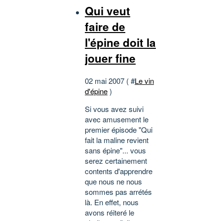
Qui veut
faire de
l'épine doit la
jouer fine
02 mai 2007 ( #
Le vin
d'épine
)
Si vous avez suivi
avec amusement le
premier épisode "Qui
fait la maline revient
sans épine"... vous
serez certainement
contents d'apprendre
que nous ne nous
sommes pas arrétés
là. En effet, nous
avons réiteré le