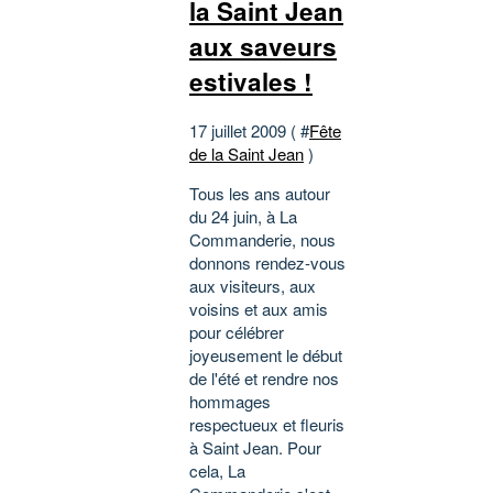
la Saint Jean
aux saveurs
estivales !
17 juillet 2009 ( #
Fête
de la Saint Jean
)
Tous les ans autour
du 24 juin, à La
Commanderie, nous
donnons rendez-vous
aux visiteurs, aux
voisins et aux amis
pour célébrer
joyeusement le début
de l'été et rendre nos
hommages
respectueux et fleuris
à Saint Jean. Pour
cela, La