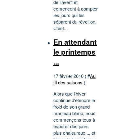
de l'avent et
comencent à compter
les jours qui les
séparent du réveillon.
C'est...
En attendant
le printemps
...
17 février 2010 ( #
Au
fil des saisons
)
Alors que l'hiver
continue d'étendre le
froid de son grand
manteau blanc, nous
commençons tous à
espèrer des jours
plus chaleureux ... et