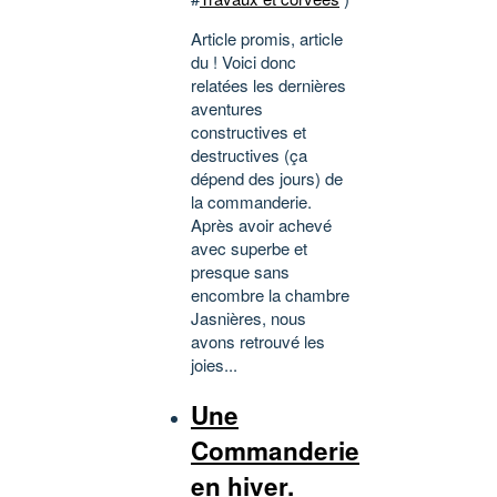
Article promis, article
du ! Voici donc
relatées les dernières
aventures
constructives et
destructives (ça
dépend des jours) de
la commanderie.
Après avoir achevé
avec superbe et
presque sans
encombre la chambre
Jasnières, nous
avons retrouvé les
joies...
Une
Commanderie
en hiver.