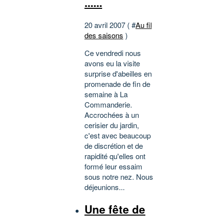
......
20 avril 2007 ( #
Au fil
des saisons
)
Ce vendredi nous
avons eu la visite
surprise d'abeilles en
promenade de fin de
semaine à La
Commanderie.
Accrochées à un
cerisier du jardin,
c'est avec beaucoup
de discrétion et de
rapidité qu'elles ont
formé leur essaim
sous notre nez. Nous
déjeunions...
Une fête de