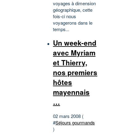
voyages à dimension
géographique, cette
fois-ci nous
voyagerons dans le
temps...
Un week-end
avec Myriam
et Thierry,
nos premiers
hôtes
mayennais
…
02 mars 2008 (
#
Séjours gourmands
)