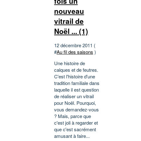
fois un
nouveau
vitrail de
Noël ... (1)
12 décembre 2011 (
#
Au fil des saisons
)
Une histoire de
calques et de feutres.
C'est l'histoire d'une
tradition familiale dans
laquelle il est question
de réaliser un vitrail
pour Noël. Pourquoi,
vous demandez-vous
? Mais, parce que
c'est joli à regarder et
que c'est sacrément
amusant à faire...