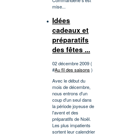
Commanderie s'est
mise...
Idées
cadeaux et
préparatifs
des fêtes ...
02 décembre 2009 (
#
Au fil des saisons
)
Avec le début du
mois de décembre,
nous entrons d'un
coup d'un seul dans
la période joyeuse de
l'avent et des
préparatifs de Noël.
Les plus impatients
sortent leur calendrier