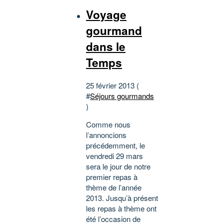
Voyage
gourmand
dans le
Temps
25 février 2013 (
#
Séjours gourmands
)
Comme nous
l’annoncions
précédemment, le
vendredi 29 mars
sera le jour de notre
premier repas à
thème de l’année
2013. Jusqu’à présent
les repas à thème ont
été l’occasion de