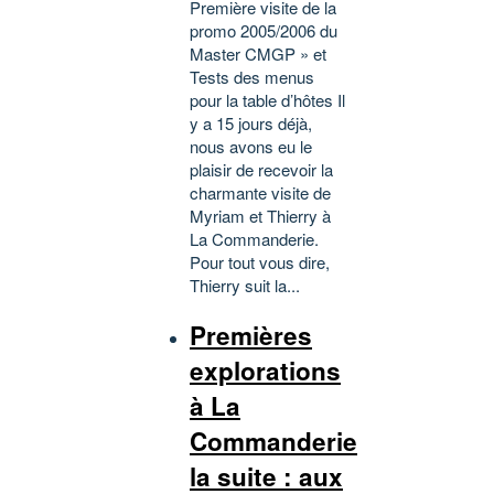
Première visite de la
promo 2005/2006 du
Master CMGP » et
Tests des menus
pour la table d’hôtes Il
y a 15 jours déjà,
nous avons eu le
plaisir de recevoir la
charmante visite de
Myriam et Thierry à
La Commanderie.
Pour tout vous dire,
Thierry suit la...
Premières
explorations
à La
Commanderie
la suite : aux